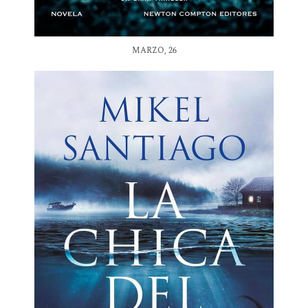
MARZO, 26