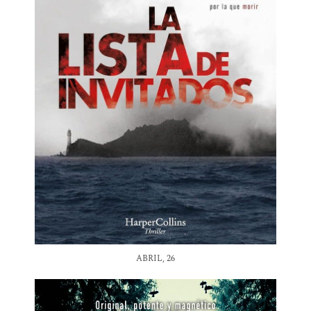
ABRIL, 26