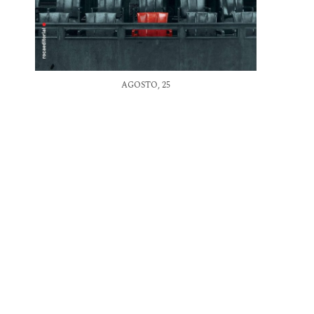
AGOSTO, 25