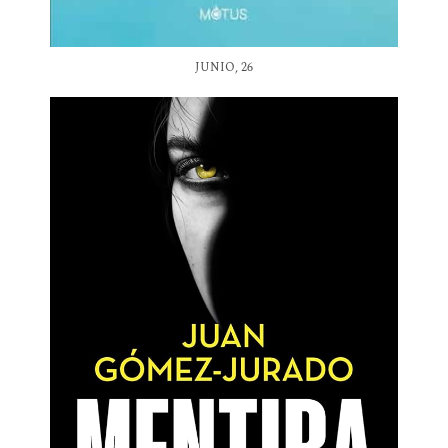
JUNIO, 26