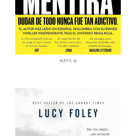
MAYO, 26