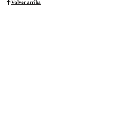
Volver arriba