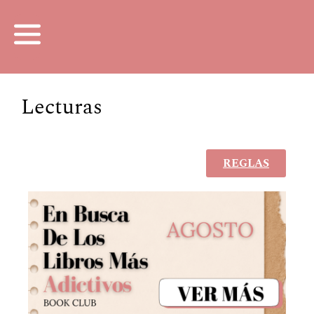
Lecturas
REGLAS