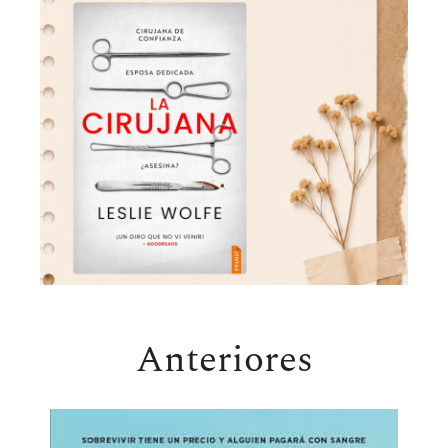
Anteriores