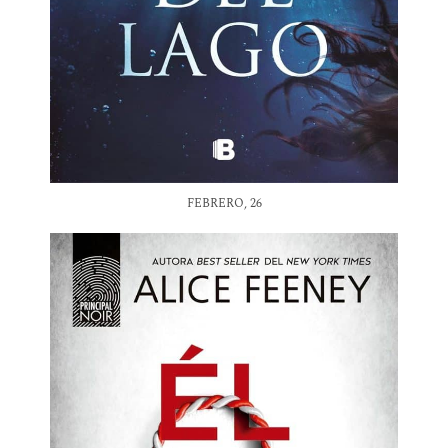
FEBRERO, 26