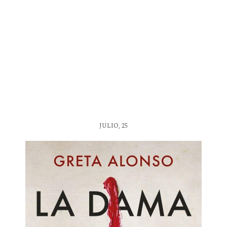
JULIO, 25