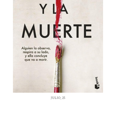
JULIO, 25