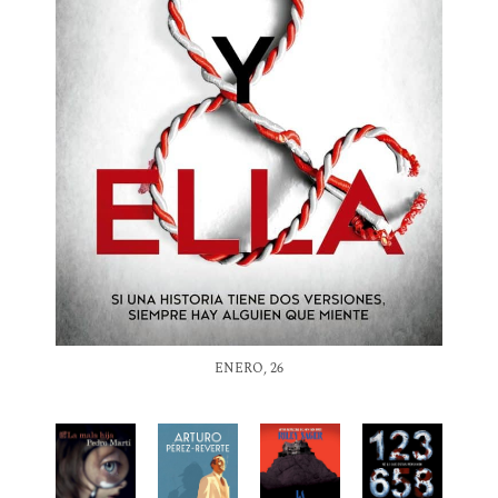
ENERO, 26