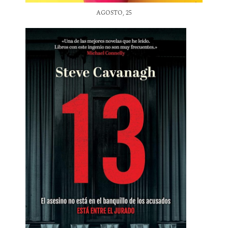
AGOSTO, 25