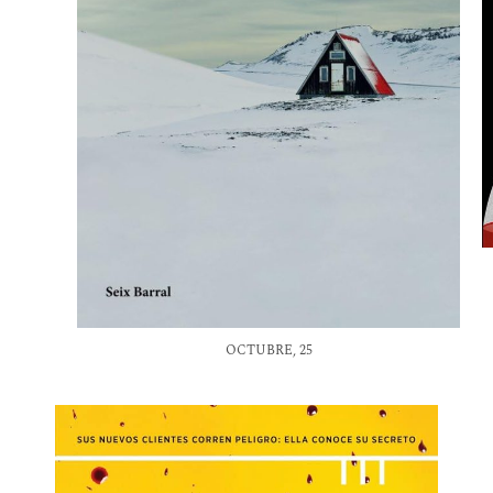
OCTUBRE, 25