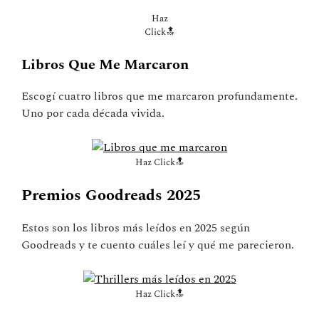
Haz
Click🔝
Libros Que Me Marcaron
Escogí cuatro libros que me marcaron profundamente.
Uno por cada década vivida.
Haz Click🔝
Premios Goodreads 2025
Estos son los libros más leídos en 2025 según
Goodreads y te cuento cuáles leí y qué me parecieron.
Haz Click🔝