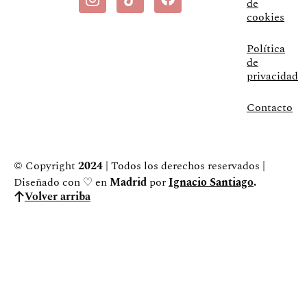
de
cookies
Política
de
privacidad
Contacto
© Copyright
2024
| Todos los derechos reservados |
Diseñado con ♡ en
Madrid
por
Ignacio Santiago
.
Volver arriba