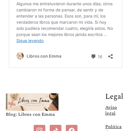
Legal
Aviso
legal
Blog: Libros con Emma
Política