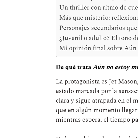
Un thriller con ritmo de cue
Más que misterio: reflexione
Personajes secundarios qu
¿Juvenil o adulto? El tono 
Mi opinión final sobre Aún
De qué trata
Aún no estoy m
La protagonista es Jet Mason
estado marcada por la sensac
clara y sigue atrapada en el 
que en algún momento llegará 
mientras espera, el tiempo pa