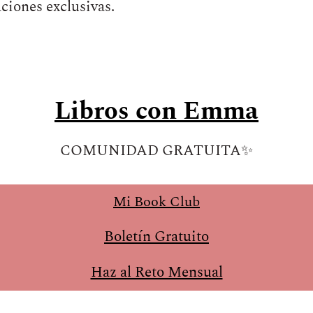
iones exclusivas.
Libros con Emma
COMUNIDAD GRATUITA✨
Mi Book Club
Boletín Gratuito
Haz al Reto Mensual