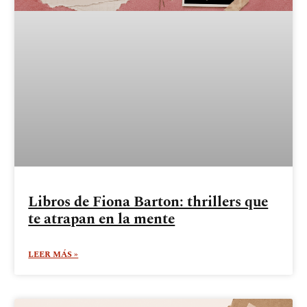
Libros de Fiona Barton: thrillers que
te atrapan en la mente
LEER MÁS »