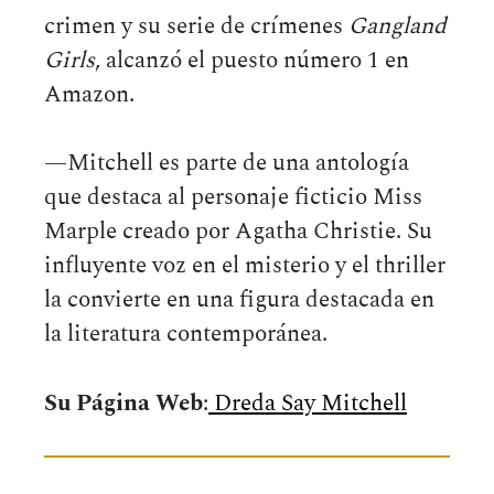
crimen y su serie de crímenes
Gangland
Girls
, alcanzó el puesto número 1 en
Amazon.
—Mitchell es parte de una antología
que destaca al personaje ficticio Miss
Marple creado por Agatha Christie. Su
influyente voz en el misterio y el thriller
la convierte en una figura destacada en
la literatura contemporánea.
Su Página Web
:
Dreda Say Mitchell