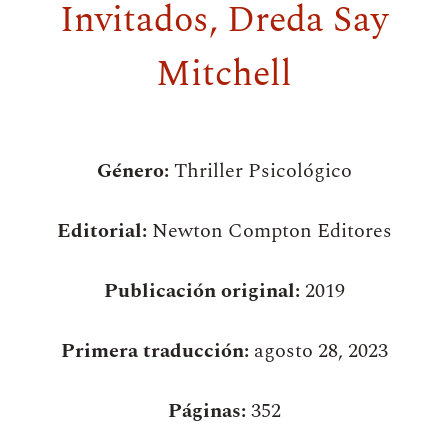
Invitados, Dreda Say
Mitchell
Género:
Thriller Psicológico
Editorial:
Newton Compton Editores
Publicación original:
2019
Primera traducción:
agosto 28, 2023
Páginas:
352