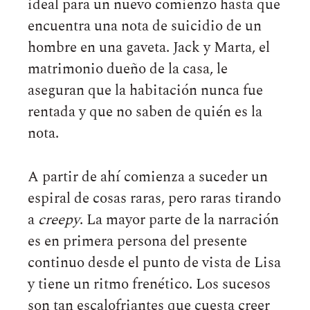
ideal para un nuevo comienzo hasta que
encuentra una nota de suicidio de un
hombre en una gaveta. Jack y Marta, el
matrimonio dueño de la casa, le
aseguran que la habitación nunca fue
rentada y que no saben de quién es la
nota.
A partir de ahí comienza a suceder un
espiral de cosas raras, pero raras tirando
a
creepy
. La mayor parte de la narración
es en primera persona del presente
continuo desde el punto de vista de Lisa
y tiene un ritmo frenético. Los sucesos
son tan escalofriantes que cuesta creer