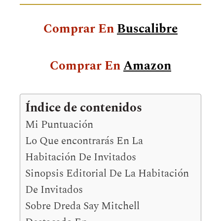
Comprar En
Buscalibre
Comprar En
Amazon
Índice de contenidos
Mi Puntuación
Lo Que encontrarás En La
Habitación De Invitados
Sinopsis Editorial De La Habitación
De Invitados
Sobre Dreda Say Mitchell