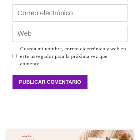
Guarda mi nombre, correo electrónico y web en
este navegador para la próxima vez que
comente.