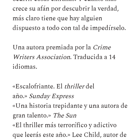
crece su afán por descubrir la verdad,
más claro tiene que hay alguien
dispuesto a todo con tal de impedírselo.
Una autora premiada por la
Crime
Writers Association
. Traducida a 14
idiomas.
«Escalofriante. El
thriller
del
año.»
Sunday Express
«Una historia trepidante y una autora de
gran talento.»
The Sun
«El thriller más terrorífico y adictivo
que leerás este año.» Lee Child, autor de