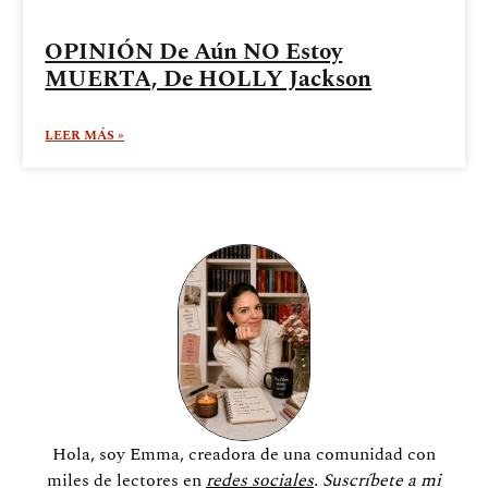
OPINIÓN De Aún NO Estoy
MUERTA, De HOLLY Jackson
LEER MÁS »
Hola, soy Emma, creadora de una comunidad
con
miles de lectores en
redes sociales
. Suscríbete a mi