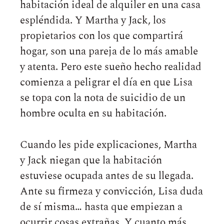
habitación ideal de alquiler en una casa
espléndida. Y Martha y Jack, los
propietarios con los que compartirá
hogar, son una pareja de lo más amable
y atenta. Pero este sueño hecho realidad
comienza a peligrar el día en que Lisa
se topa con la nota de suicidio de un
hombre oculta en su habitación.
Cuando les pide explicaciones, Martha
y Jack niegan que la habitación
estuviese ocupada antes de su llegada.
Ante su firmeza y convicción, Lisa duda
de sí misma… hasta que empiezan a
ocurrir cosas extrañas. Y cuanto más