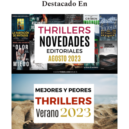
Destacado En