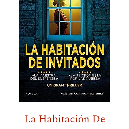
La Habitación De