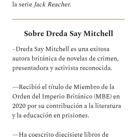
la serie
Jack Reacher.
Sobre Dreda Say Mitchell
–Dreda Say Mitchell es una exitosa
autora británica de novelas de crimen,
presentadora y activista reconocida.
—Recibió el título de Miembro de la
Orden del Imperio Británico (MBE) en
2020 por su contribución a la literatura
y la educación en prisiones.
—Ha coescrito diecisiete libros de