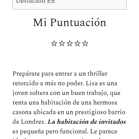
Destacado En
Mi Puntuación
⭐⭐⭐⭐⭐
Prepárate para entrar a un thriller
retorcido a más no poder. Lisa es una
joven soltera con un buen trabajo, que
renta una habitación de una hermosa
casona ubicada en un prestigioso barrio
de Londres.
La habitación de invitados
es pequeña pero funcional. Le parece