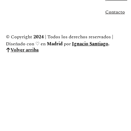
Contacto
© Copyright
2024
| Todos los derechos reservados |
Diseñado con ♡ en
Madrid
por
Ignacio Santiago
.
Volver arriba