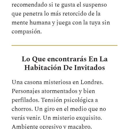
recomendado si te gusta el suspenso
que penetra lo más retorcido de la
mente humana y juega con la tuya sin
compasión.
Lo Que encontrarás En La
Habitación De Invitados
Una casona misteriosa en Londres.
Personajes atormentados y bien
perfilados. Tensión psicológica a
chorros. Un giro en el medio que no
verás venir. Un misterio exquisito.
Ambiente opresivo y macabro.