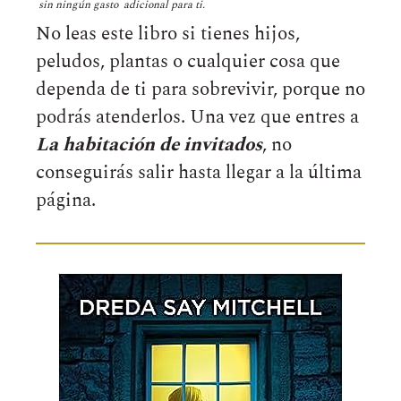
sin ningún gasto adicional para ti.
No leas este libro si tienes hijos,
peludos, plantas o cualquier cosa que
dependa de ti para sobrevivir, porque no
podrás atenderlos. Una vez que entres a
La habitación de invitados
, no
conseguirás salir hasta llegar a la última
página.