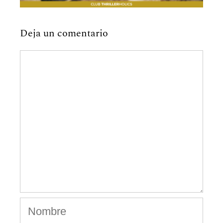
Deja un comentario