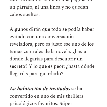
un párrafo, ni una línea y no quedan
cabos sueltos.
Algunos dirán que todo se podía haber
evitado con una conversación
reveladora, pero es justo ese uno de los
temas centrales de la novela: ¿hasta
dónde llegarías para descubrir un
secreto? Y lo que es peor: ¿hasta dónde
llegarías para guardarlo?
La habitación de invitados
se ha
convertido en uno de mis thrillers
psicológicos favoritos. Súper