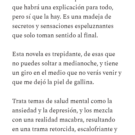
que habrá una explicación para todo,
pero sí que la hay. Es una madeja de
secretos y sensaciones espeluznantes
que solo toman sentido al final.
Esta novela es trepidante, de esas que
no puedes soltar a medianoche, y tiene
un giro en el medio que no verás venir y
que me dejó la piel de gallina.
Trata temas de salud mental como la
ansiedad y la depresión, y los mezcla
con una realidad macabra, resultando
en una trama retorcida, escalofriante y