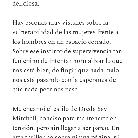
deliciosa.
Hay escenas muy visuales sobre la
vulnerabilidad de las mujeres frente a
los hombres en un espacio cerrado.
Sobre ese instinto de supervivencia tan
femenino de intentar normalizar lo que
nos está bien, de fingir que nada malo
nos está pasando con la esperanza de
que nada peor nos pase.
Me encantó el estilo de Dreda Say
Mitchell, conciso para mantenerte en
tensión, pero sin llegar a ser parco. En
este thriller no sobra ni una página, ni