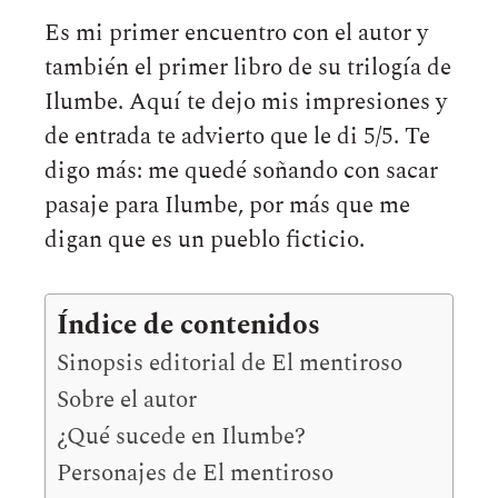
Es mi primer encuentro con el autor y
también el primer libro de su trilogía de
Ilumbe. Aquí te dejo mis impresiones y
de entrada te advierto que le di 5/5. Te
digo más: me quedé soñando con sacar
pasaje para Ilumbe, por más que me
digan que es un pueblo ficticio.
Índice de contenidos
Sinopsis editorial de El mentiroso
Sobre el autor
¿Qué sucede en Ilumbe?
Personajes de El mentiroso