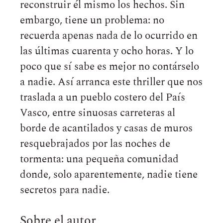
reconstruir él mismo los hechos. Sin
embargo, tiene un problema: no
recuerda apenas nada de lo ocurrido en
las últimas cuarenta y ocho horas. Y lo
poco que sí sabe es mejor no contárselo
a nadie. Así arranca este thriller que nos
traslada a un pueblo costero del País
Vasco, entre sinuosas carreteras al
borde de acantilados y casas de muros
resquebrajados por las noches de
tormenta: una pequeña comunidad
donde, solo aparentemente, nadie tiene
secretos para nadie.
Sobre el autor