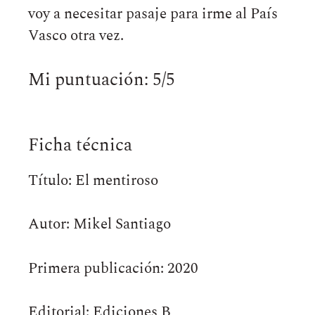
voy a necesitar pasaje para irme al País
Vasco otra vez.
Mi puntuación: 5/5
Ficha técnica
Título: El mentiroso
Autor: Mikel Santiago
Primera publicación: 2020
Editorial: Ediciones B