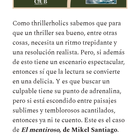
Como thrillerholics sabemos que para
que un thriller sea bueno, entre otras
cosas, necesita un ritmo trepidante y
una resolución realista. Pero, si además
de esto tiene un escenario espectacular,
entonces sí que la lectura se convierte
en una delicia. Y es que buscar un
culpable tiene su punto de adrenalina,
pero si está escondido entre paisajes
sublimes y temblorosos acantilados,
entonces ya ni te cuento. Este es el caso
de
El mentiroso
, de Mikel Santiago
.