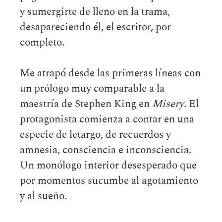
y sumergirte de lleno en la trama,
desapareciendo él, el escritor, por
completo.
Me atrapó desde las primeras líneas con
un prólogo muy comparable a la
maestría de Stephen King en
Misery
. El
protagonista comienza a contar en una
especie de letargo, de recuerdos y
amnesia, consciencia e inconsciencia.
Un monólogo interior desesperado que
por momentos sucumbe al agotamiento
y al sueño.