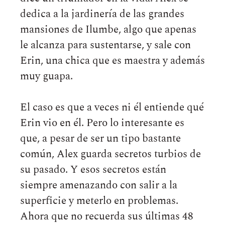
dedica a la jardinería de las grandes
mansiones de Ilumbe, algo que apenas
le alcanza para sustentarse, y sale con
Erin, una chica que es maestra y además
muy guapa.
El caso es que a veces ni él entiende qué
Erin vio en él. Pero lo interesante es
que, a pesar de ser un tipo bastante
común, Alex guarda secretos turbios de
su pasado. Y esos secretos están
siempre amenazando con salir a la
superficie y meterlo en problemas.
Ahora que no recuerda sus últimas 48