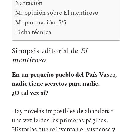
Narración
Mi opinión sobre El mentiroso
Mi puntuación: 5/5
Ficha técnica
Sinopsis editorial de
El
mentiroso
En un pequeño pueblo del País Vasco,
nadie tiene secretos para nadie.
¿O tal vez sí?
Hay novelas imposibles de abandonar
una vez leídas las primeras páginas.
Historias que reinventan el suspense y