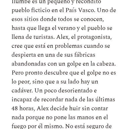
Ilumbe es un pequeño y recóndito
pueblo ficticio en el País Vasco. Uno de
esos sitios donde todos se conocen,
hasta que llega el verano y el pueblo se
llena de turistas. Alex, el protagonista,
cree que está en problemas cuando se
despierta en una de sus fábricas
abandonadas con un golpe en la cabeza.
Pero pronto descubre que el golpe no es
lo peor, sino que a su lado hay un
cadáver. Un poco desorientado e
incapaz de recordar nada de las últimas
48 horas, Alex decide huir sin contar
nada porque no pone las manos en el
fuego por él mismo. No está seguro de