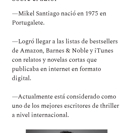
—Mikel Santiago nació en 1975 en
Portugalete.
—Logró llegar a las listas de bestsellers
de Amazon, Barnes & Noble y iTunes
con relatos y novelas cortas que
publicaba en internet en formato
digital.
—Actualmente está considerado como
uno de los mejores escritores de thriller
a nivel internacional.