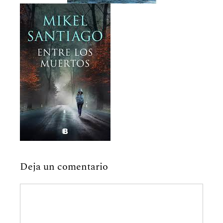
Deja un comentario