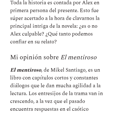
Toda la historia es contada por Alex en
primera persona del presente. Esto fue
súper acertado a la hora de clavarnos la
principal intriga de la novela: ¿es o no
Alex culpable? ¿Qué tanto podemos
confiar en su relato?
Mi opinión sobre
El mentiroso
El mentiroso
, de Mikel Santiago, es un
libro con capítulos cortos y constantes
diálogos que le dan mucha agilidad a la
lectura. Los entresijos de la trama van in
crescendo, a la vez que el pasado
encuentra respuestas en el caótico