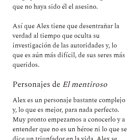
que no haya sido él el asesino.
Así que Alex tiene que desentrañar la
verdad al tiempo que oculta su
investigación de las autoridades y, lo
que es aún más difícil, de sus seres más
queridos.
Personajes de
El mentiroso
Alex es un personaje bastante complejo
y, lo que es mejor, para nada perfecto.
Muy pronto empezamos a conocerlo y a
entender que no es un héroe ni lo que se
dice un triunfador en la vida. Alex se