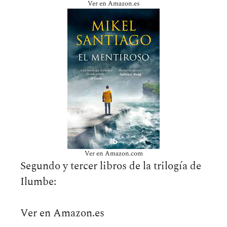
Ver en Amazon.es
Ver en Amazon.com
Segundo y tercer libros de la trilogía de
Ilumbe:
Ver en Amazon.es