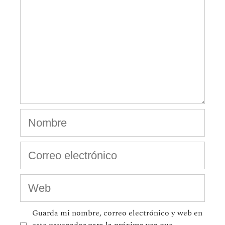
Guarda mi nombre, correo electrónico y web en