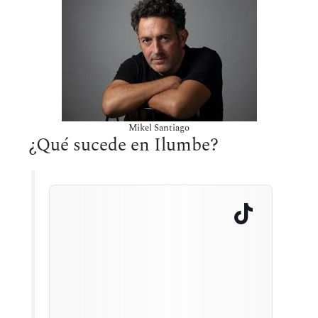
Mikel Santiago
¿Qué sucede en Ilumbe?