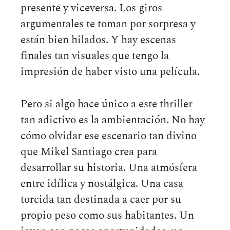
presente y viceversa. Los giros
argumentales te toman por sorpresa y
están bien hilados. Y hay escenas
finales tan visuales que tengo la
impresión de haber visto una película.
Pero si algo hace único a este thriller
tan adictivo es la ambientación. No hay
cómo olvidar ese escenario tan divino
que Mikel Santiago crea para
desarrollar su historia. Una atmósfera
entre idílica y nostálgica. Una casa
torcida tan destinada a caer por su
propio peso como sus habitantes. Un