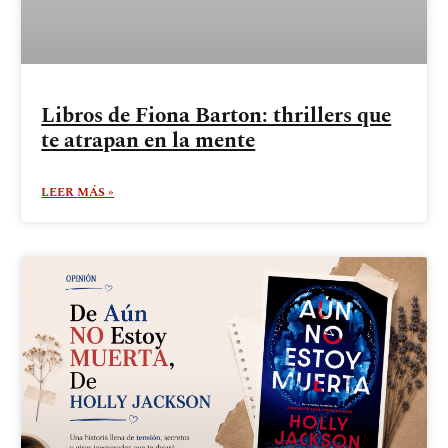
Libros de Fiona Barton: thrillers que
te atrapan en la mente
LEER MÁS »