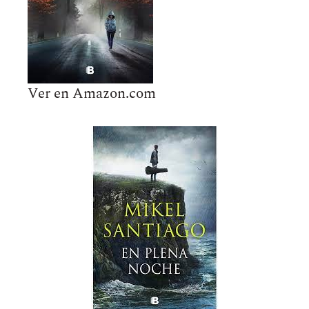
Ver en Amazon.com