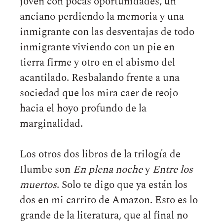
joven con pocas oportunidades, un
anciano perdiendo la memoria y una
inmigrante con las desventajas de todo
inmigrante viviendo con un pie en
tierra firme y otro en el abismo del
acantilado. Resbalando frente a una
sociedad que los mira caer de reojo
hacia el hoyo profundo de la
marginalidad.
Los otros dos libros de la trilogía de
Ilumbe son
En plena noche
y
Entre los
muertos
. Solo te digo que ya están los
dos en mi carrito de Amazon. Esto es lo
grande de la literatura, que al final no