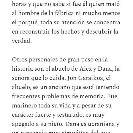
horas y que no sabe si fue él quien mató
al hombre de la fábrica ni mucho menos
el porqué, toda su atención se concentra
en reconstruir los hechos y descubrir la
verdad.
Otros personajes de gran peso en la
historia son el abuelo de Alex y Dana, la
señora que lo cuida. Jon Garaikoa, el
abuelo, es un anciano que está teniendo
frecuentes problemas de memoria. Fue
marinero toda su vida y a pesar de su
carácter fuerte y testarudo, es muy
apegado a su nieto. Dana es ucraniana y