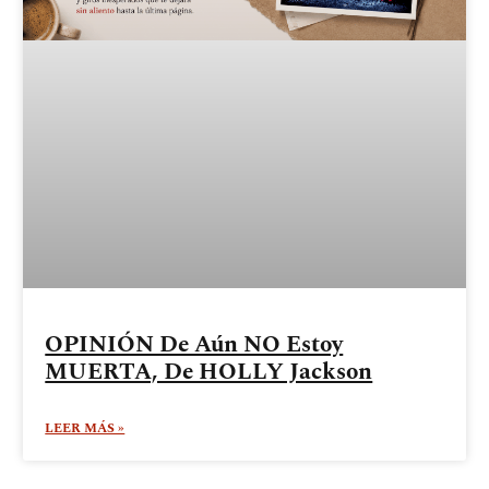
OPINIÓN De Aún NO Estoy
MUERTA, De HOLLY Jackson
LEER MÁS »