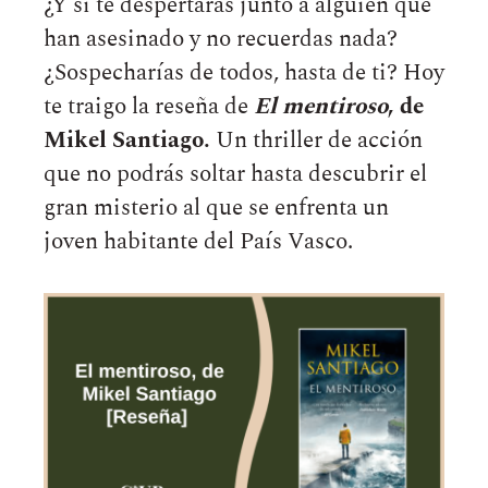
¿Y si te despertaras junto a alguien que
han asesinado y no recuerdas nada?
¿Sospecharías de todos, hasta de ti? Hoy
te traigo la reseña de
El mentiroso
,
de
Mikel Santiago.
Un thriller de acción
que no podrás soltar hasta descubrir el
gran misterio al que se enfrenta un
joven habitante del País Vasco.