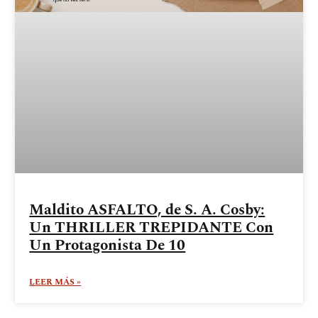
Maldito ASFALTO, de S. A. Cosby:
Un THRILLER TREPIDANTE Con
Un Protagonista De 10
LEER MÁS »