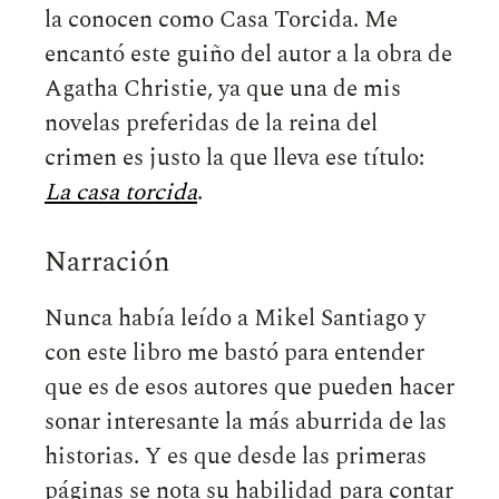
la conocen como Casa Torcida. Me
encantó este guiño del autor a la obra de
Agatha Christie, ya que una de mis
novelas preferidas de la reina del
crimen es justo la que lleva ese título:
La casa torcida
.
Narración
Nunca había leído a Mikel Santiago y
con este libro me bastó para entender
que es de esos autores que pueden hacer
sonar interesante la más aburrida de las
historias. Y es que desde las primeras
páginas se nota su habilidad para contar