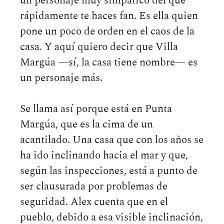
un personaje muy simpático del que
rápidamente te haces fan. Es ella quien
pone un poco de orden en el caos de la
casa. Y aquí quiero decir que Villa
Margúa —sí, la casa tiene nombre— es
un personaje más.
Se llama así porque está en Punta
Margúa, que es la cima de un
acantilado. Una casa que con los años se
ha ido inclinando hacia el mar y que,
según las inspecciones, está a punto de
ser clausurada por problemas de
seguridad. Alex cuenta que en el
pueblo, debido a esa visible inclinación,