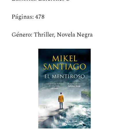
Páginas: 478
Género: Thriller, Novela Negra