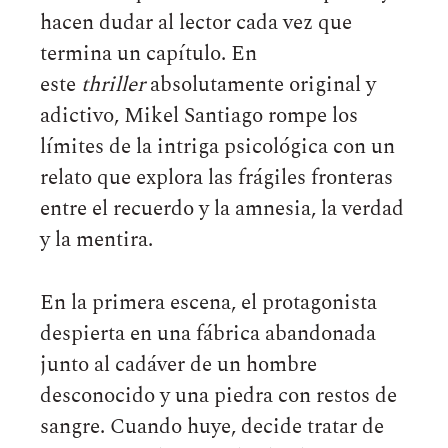
hacen dudar al lector cada vez que
termina un capítulo. En
este
thriller
absolutamente original y
adictivo, Mikel Santiago rompe los
límites de la intriga psicológica con un
relato que explora las frágiles fronteras
entre el recuerdo y la amnesia, la verdad
y la mentira.
En la primera escena, el protagonista
despierta en una fábrica abandonada
junto al cadáver de un hombre
desconocido y una piedra con restos de
sangre. Cuando huye, decide tratar de