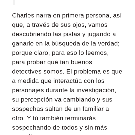
Charles narra en primera persona, así
que, a través de sus ojos, vamos
descubriendo las pistas y jugando a
ganarle en la búsqueda de la verdad;
porque claro, para eso lo leemos,
para probar qué tan buenos
detectives somos. El problema es que
a medida que interactúa con los
personajes durante la investigación,
su percepción va cambiando y sus
sospechas saltan de un familiar a
otro. Y tú también terminarás
sospechando de todos y sin más