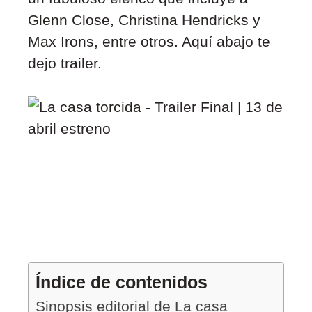
Glenn Close, Christina Hendricks y
Max Irons, entre otros. Aquí abajo te
dejo trailer.
Índice de contenidos
Sinopsis editorial de La casa