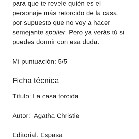
para que te revele quién es el
personaje más retorcido de la casa,
por supuesto que no voy a hacer
semejante
spoiler
. Pero ya verás tú si
puedes dormir con esa duda.
Mi puntuación: 5/5
Ficha técnica
Título: La casa torcida
Autor: Agatha Christie
Editorial: Espasa