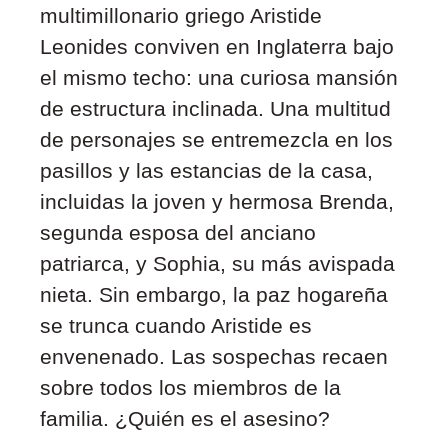
multimillonario griego Aristide
Leonides conviven en Inglaterra bajo
el mismo techo: una curiosa mansión
de estructura inclinada. Una multitud
de personajes se entremezcla en los
pasillos y las estancias de la casa,
incluidas la joven y hermosa Brenda,
segunda esposa del anciano
patriarca, y Sophia, su más avispada
nieta. Sin embargo, la paz hogareña
se trunca cuando Aristide es
envenenado. Las sospechas recaen
sobre todos los miembros de la
familia. ¿Quién es el asesino?