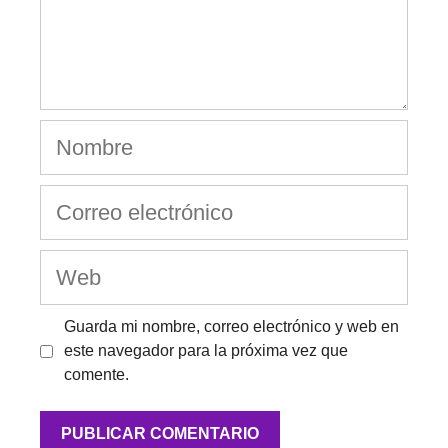
Guarda mi nombre, correo electrónico y web en
este navegador para la próxima vez que
comente.