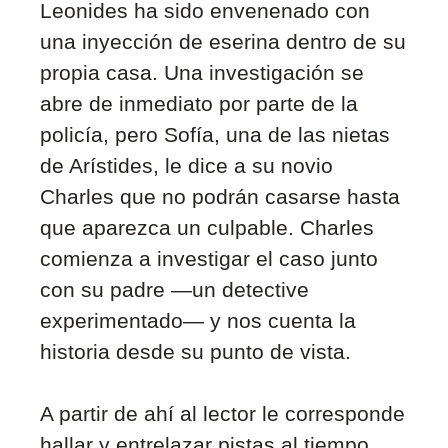
Leonides ha sido envenenado con
una inyección de eserina dentro de su
propia casa. Una investigación se
abre de inmediato por parte de la
policía, pero Sofía, una de las nietas
de Arístides, le dice a su novio
Charles que no podrán casarse hasta
que
aparezca un culpable. Charles
comienza a investigar
el caso junto
con su padre —un detective
experimentado— y nos cuenta la
historia desde su punto de vista.
A partir de ahí al lector le corresponde
hallar y entrelazar pistas al tiempo