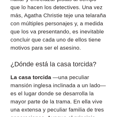
que lo hacen los detectives. Una vez
más, Agatha Christie teje una telaraña
con múltiples personajes y, a medida
que los va presentando, es inevitable
concluir que cada uno de ellos tiene
motivos para ser el asesino.
¿Dónde está la casa torcida?
La casa torcida
—una peculiar
mansión inglesa inclinada a un lado—
es el lugar donde se desarrolla la
mayor parte de la trama. En ella vive
una extensa y peculiar familia de tres