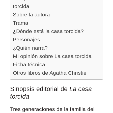
torcida
Sobre la autora
Trama
¿Dónde está la casa torcida?
Personajes
¿Quién narra?
Mi opinión sobre La casa torcida
Ficha técnica
Otros libros de Agatha Christie
Sinopsis editorial de
La casa
torcida
Tres generaciones de la familia del