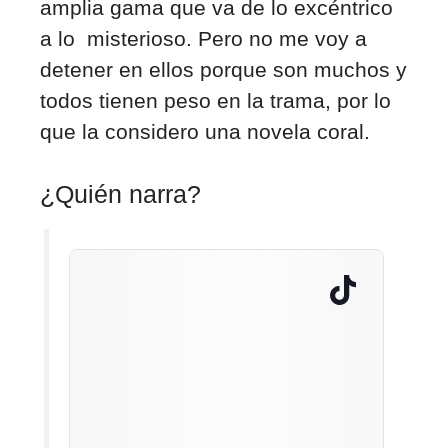
amplia gama que va de lo excéntrico
a lo misterioso. Pero no me voy a
detener en ellos porque son muchos y
todos tienen peso en la trama, por lo
que la considero una novela coral.
¿Quién narra?