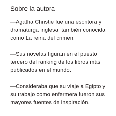
Sobre la autora
—Agatha Christie fue una escritora y
dramaturga inglesa, también conocida
como La reina del crimen.
—Sus novelas figuran en el puesto
tercero del ranking de los libros más
publicados en el mundo.
—Consideraba que su viaje a Egipto y
su trabajo como enfermera fueron sus
mayores fuentes de inspiración.