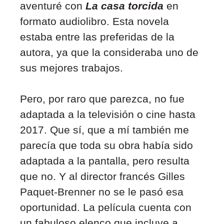
aventuré con
La casa torcida
en
formato audiolibro. Esta novela
estaba entre las preferidas de la
autora, ya que la consideraba uno de
sus mejores trabajos.
Pero, por raro que parezca, no fue
adaptada a la televisión o cine hasta
2017. Que sí, que a mí también me
parecía que toda su obra había sido
adaptada a la pantalla, pero resulta
que no. Y al director francés Gilles
Paquet-Brenner no se le pasó esa
oportunidad. La película cuenta con
un fabuloso elenco que incluye a