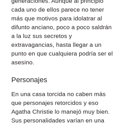
generaciones. Aunque al principio
cada uno de ellos parece no tener
más que motivos para idolatrar al
difunto anciano, poco a poco saldrán
a la luz sus secretos y
extravagancias, hasta llegar a un
punto en que cualquiera podría ser el
asesino.
Personajes
En una casa torcida no caben más
que personajes retorcidos y eso
Agatha Christie lo manejó muy bien.
Sus personalidades varían en una