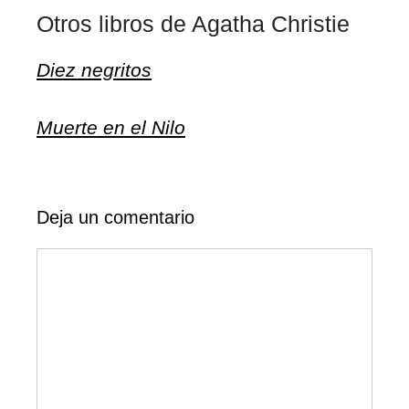
Otros libros de Agatha Christie
Diez negritos
Muerte en el Nilo
Deja un comentario