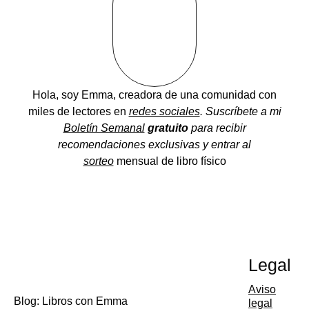
Hola, soy Emma, creadora de una comunidad
con
miles de lectores en
redes sociales
. Suscríbete a mi
Boletín Semanal
gratuito
para recibir
recomendaciones exclusivas y entrar al
sorteo
mensual de libro físico
Legal
Aviso
Blog: Libros con Emma
legal