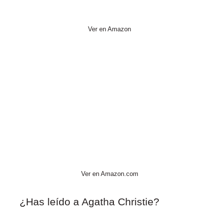
Ver en Amazon
Ver en Amazon.com
¿Has leído a Agatha Christie?