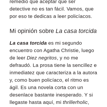
remedio que aceptar que ser
detective no es tan fácil. Vamos, que
por eso te dedicas a leer policíacos.
Mi opinión sobre
La casa torcida
La casa torcida
es mi segundo
encuentro con Agatha Christie, luego
de leer
Diez negritos
, y no me
defraudó. La prosa tiene la sencillez e
inmediatez que caracteriza a la autora
y, como buen policíaco, el ritmo es
ágil. Es una novela corta con un
desenlace bastante inesperado. Y si
llegaste hasta aquí, mi
thrillerholic
,