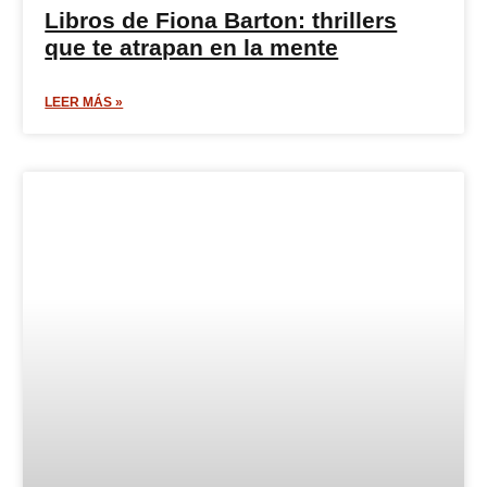
Libros de Fiona Barton: thrillers
que te atrapan en la mente
LEER MÁS »