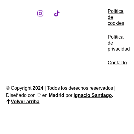
Política
de
cookies
Política
de
privacidad
Contacto
© Copyright
2024
| Todos los derechos reservados |
Diseñado con ♡ en
Madrid
por
Ignacio Santiago
.
Volver arriba