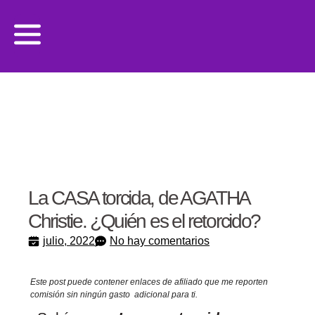
La CASA torcida, de AGATHA
Christie. ¿Quién es el retorcido?
julio, 2022
No hay comentarios
Este post puede contener enlaces de afiliado que me reporten
comisión sin ningún gasto adicional para ti.