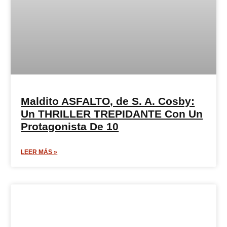
Maldito ASFALTO, de S. A. Cosby:
Un THRILLER TREPIDANTE Con Un
Protagonista De 10
LEER MÁS »