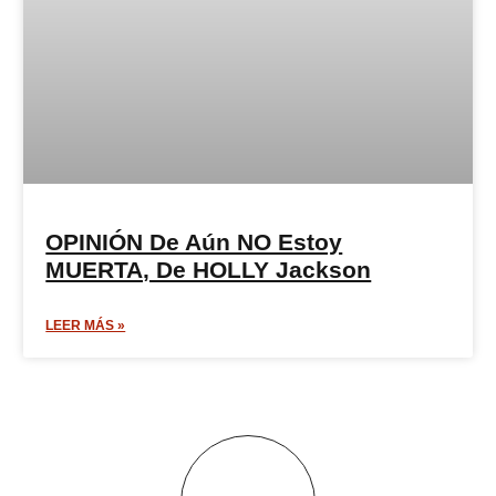
OPINIÓN De Aún NO Estoy
MUERTA, De HOLLY Jackson
LEER MÁS »