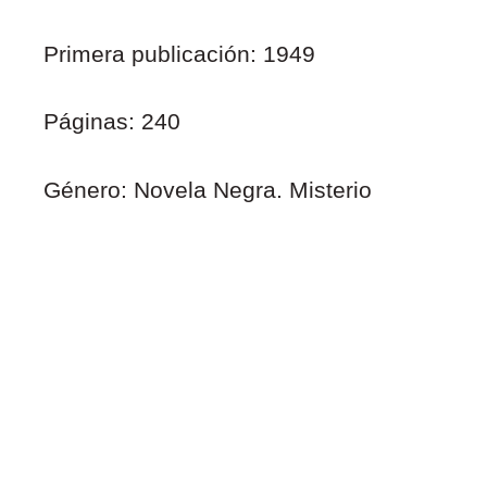
Primera publicación: 1949
Páginas: 240
Género: Novela Negra. Misterio