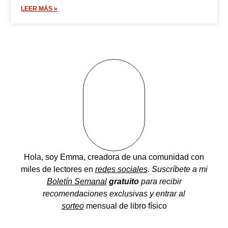
LEER MÁS »
Hola, soy Emma, creadora de una comunidad
con
miles de lectores en
redes sociales
. Suscríbete a mi
Boletín Semanal
gratuito
para recibir
recomendaciones exclusivas y entrar al
sorteo
mensual de libro físico