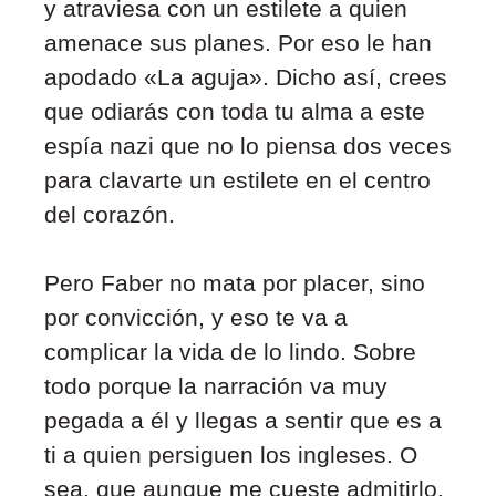
y atraviesa con un estilete a quien
amenace sus planes. Por eso le han
apodado «La aguja». Dicho así, crees
que odiarás con toda tu alma a este
espía nazi que no lo piensa dos veces
para clavarte un estilete en el centro
del corazón.
Pero Faber no mata
por placer, sino
por convicción, y eso te va a
complicar la vida de lo lindo. Sobre
todo porque la narración va muy
pegada a él y llegas a sentir que es a
ti a quien persiguen los ingleses. O
sea, que aunque me cueste admitirlo,