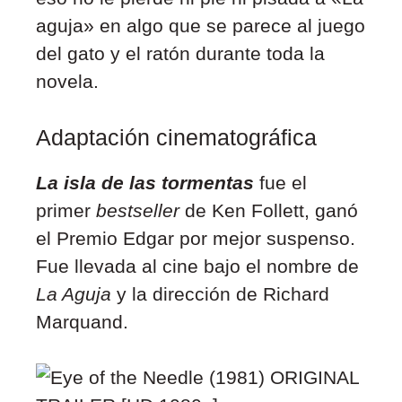
aguja» en algo que se parece al juego
del gato y el ratón durante toda la
novela.
Adaptación cinematográfica
La isla de las tormentas
fue el
primer
bestseller
de Ken Follett, ganó
el Premio Edgar por mejor suspenso.
Fue llevada al cine bajo el nombre de
La Aguja
y la dirección de Richard
Marquand.