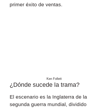
primer éxito de ventas.
Ken Follett
¿Dónde sucede la trama?
El escenario es la Inglaterra de la
segunda guerra mundial, dividido