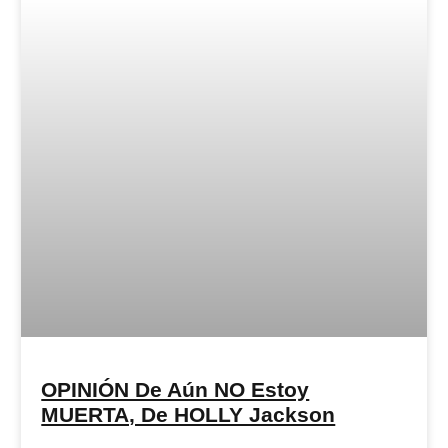
OPINIÓN De Aún NO Estoy
MUERTA, De HOLLY Jackson