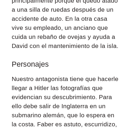
principalmente porque él quedó atado
a una silla de ruedas después de un
accidente de auto. En la otra casa
vive su empleado, un anciano que
cuida un rebaño de ovejas y ayuda a
David con el mantenimiento de la isla.
Personajes
Nuestro antagonista tiene que hacerle
llegar a Hitler las fotografías que
evidencian su descubrimiento. Para
ello debe salir de Inglaterra en un
submarino alemán, que lo espera en
la costa. Faber es astuto, escurridizo,