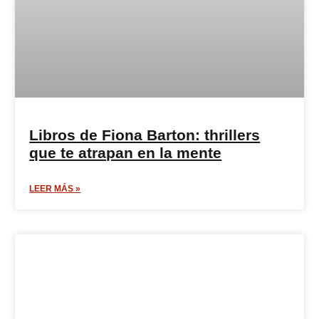
Libros de Fiona Barton: thrillers
que te atrapan en la mente
LEER MÁS »