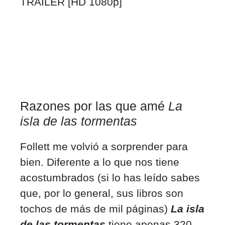
Razones por las que amé
La
isla de las tormentas
Follett
me volvió a sorprender para
bien. Diferente a lo que nos tiene
acostumbrados (si lo has leído sabes
que, por lo general, sus libros son
tochos de más de mil páginas)
La isla
de las tormentas
tiene apenas 320.