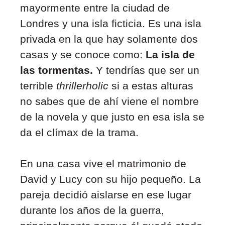
mayormente entre la ciudad de
Londres y una isla ficticia. Es una isla
privada en la que hay solamente dos
casas y se conoce como:
La isla de
las tormentas.
Y tendrías que ser un
terrible
thrillerholic
si a estas alturas
no sabes que de ahí viene el nombre
de la novela y que justo en esa isla se
da el clímax de la trama.
En una casa vive el matrimonio de
David y Lucy con su hijo pequeño. La
pareja decidió aislarse en ese lugar
durante los años de la guerra,