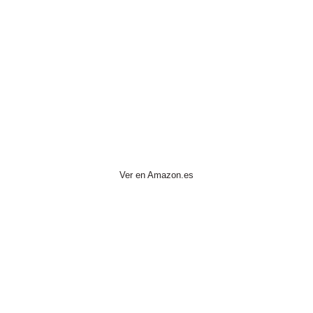
Ver en Amazon.es