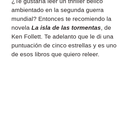
¿Te gustaría leer un thriller bélico
ambientado en la segunda guerra
mundial? Entonces te recomiendo la
novela
La isla de las tormentas
, de
Ken Follett. Te adelanto que le di una
puntuación de cinco estrellas y es uno
de esos libros que quiero releer.