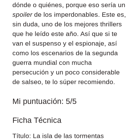
dónde o quiénes, porque eso sería un
spoiler
de los imperdonables. Este es,
sin duda, uno de los mejores thrillers
que he leído este año. Así que si te
van el suspenso y el espionaje, así
como los escenarios de la segunda
guerra mundial con mucha
persecución y un poco considerable
de salseo, te lo súper recomiendo.
Mi puntuación: 5/5
Ficha Técnica
Título: La isla de las tormentas