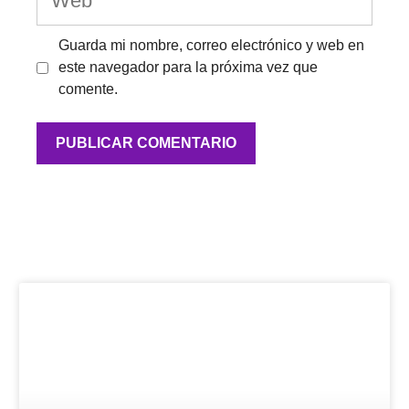
Guarda mi nombre, correo electrónico y web en
este navegador para la próxima vez que
comente.