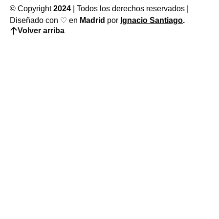
© Copyright
2024
| Todos los derechos reservados |
Diseñado con ♡ en
Madrid
por
Ignacio Santiago
.
Volver arriba