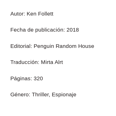
Autor: Ken Follett
Fecha de publicación: 2018
Editorial: Penguin Random House
Traducción: Mirta Alrt
Páginas: 320
Género: Thriller, Espionaje