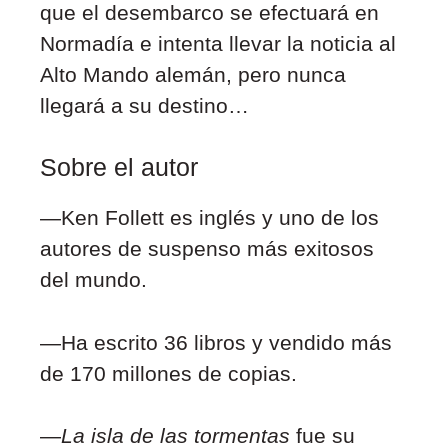
que el desembarco se efectuará en
Normadía e intenta llevar la noticia al
Alto Mando alemán, pero nunca
llegará a su destino…
Sobre el autor
—Ken Follett es inglés y uno de los
autores de suspenso más exitosos
del mundo.
—Ha escrito 36 libros y vendido más
de 170 millones de copias.
—
La isla de las tormentas
fue su