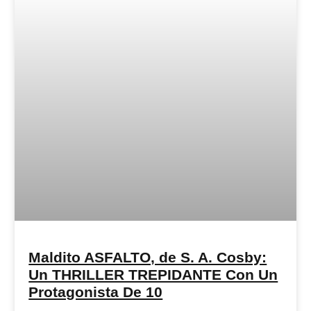
Maldito ASFALTO, de S. A. Cosby:
Un THRILLER TREPIDANTE Con Un
Protagonista De 10