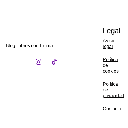
Legal
Aviso
Blog: Libros con Emma
legal
Política
de
cookies
Política
de
privacidad
Contacto