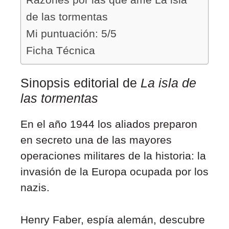
de las tormentas
Mi puntuación: 5/5
Ficha Técnica
Sinopsis editorial de
La isla de
las tormentas
En el año 1944 los aliados preparon
en secreto una de las mayores
operaciones militares de la historia: la
invasión de la Europa ocupada por los
nazis.
Henry Faber, espía alemán, descubre