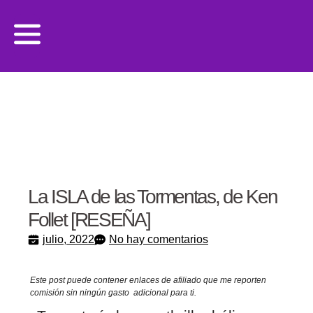
La ISLA de las Tormentas, de Ken
Follet [RESEÑA]
julio, 2022
No hay comentarios
Este post puede contener enlaces de afiliado que me reporten
comisión sin ningún gasto adicional para ti.