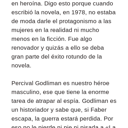
en heroína. Digo esto porque cuando
escribió la novela, en 1978, no estaba
de moda darle el protagonismo a las
mujeres en la realidad ni mucho
menos en la ficción. Fue algo
renovador y quizás a ello se deba
gran parte del éxito rotundo de la
novela.
Percival Godliman es nuestro héroe
masculino, ese que tiene la enorme
tarea de atrapar al espía. Godliman es
un historiador y sabe que, si Faber
escapa, la guerra estará perdida. Por
eso no le pierde ni pie ni pisada a «La