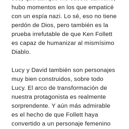
hubo momentos en los que empaticé
con un espía nazi. Lo sé, eso no tiene
perdón de Dios, pero también es la
prueba irrefutable de que Ken Follett
es capaz de humanizar al mismísimo
Diablo.
Lucy y David también son personajes
muy bien construidos, sobre todo
Lucy. El arco de transformación de
nuestra
protagonista es realmente
sorprendente. Y aún más admirable
es el hecho de que Follett haya
convertido a un personaje femenino