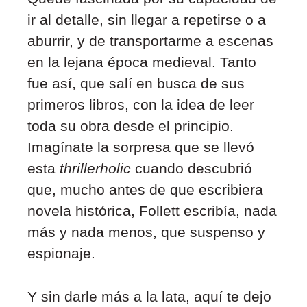
ir al detalle, sin llegar a repetirse o a
aburrir, y de transportarme a escenas
en la lejana época medieval. Tanto
fue así, que salí en busca de sus
primeros libros, con la idea de leer
toda su obra desde el principio.
Imagínate la sorpresa que se llevó
esta
thrillerholic
cuando descubrió
que, mucho antes de que escribiera
novela histórica, Follett escribía, nada
más y nada menos, que suspenso y
espionaje.
Y sin darle más a la lata, aquí te dejo