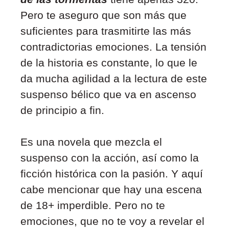
Pero te aseguro que son más que
suficientes para trasmitirte las más
contradictorias emociones.
La tensión
de la historia es constante, lo que le
da mucha agilidad a la lectura de este
suspenso bélico
que va en ascenso
de principio a fin.
Es una novela que mezcla el
suspenso con la acción, así como la
ficción histórica con la pasión. Y aquí
cabe mencionar que hay una escena
de 18+
imperdible. Pero no te
emociones, que no te voy a revelar el