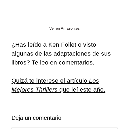
Ver en Amazon.es
¿Has leído a Ken Follet o visto
algunas de las adaptaciones de sus
libros? Te leo en comentarios.
Quizá te interese el artículo
Los
Mejores Thrillers
que leí este año.
Deja un comentario