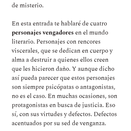
de misterio.
En esta entrada te hablaré de cuatro
personajes vengadores
en el mundo
literario. Personajes con rencores
viscerales, que se dedican en cuerpo y
alma a destruir a quienes ellos creen
que les hicieron daño. Y aunque dicho
así pueda parecer que estos personajes
son siempre psicópatas o antagonistas,
no es el caso. En muchas ocasiones, son
protagonistas en busca de justicia. Eso
sí, con sus virtudes y defectos. Defectos
acentuados por su sed de venganza.