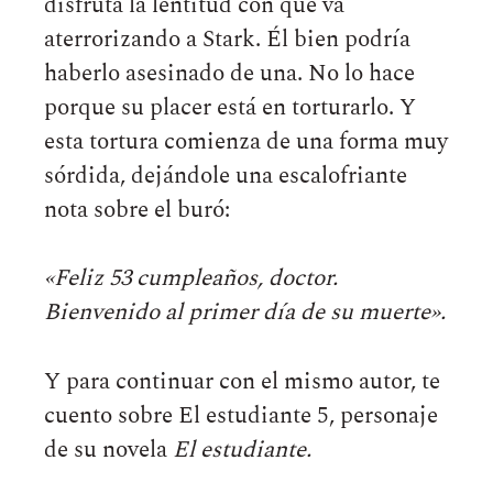
disfruta la lentitud con que va
aterrorizando a Stark. Él bien podría
haberlo asesinado de una. No lo hace
porque su placer está en torturarlo. Y
esta tortura comienza de una forma muy
sórdida, dejándole una escalofriante
nota sobre el buró:
«Feliz 53 cumpleaños, doctor.
Bienvenido al primer día de su muerte».
Y para continuar con el mismo autor, te
cuento sobre El estudiante 5, personaje
de su novela
El estudiante.