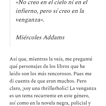
«
No creo en el cielo ni en el
infierno, pero sí creo en la
venganza
».
Miércoles Addams
Así que, mientras la veía, me pregunté
qué personajes de los libros que he
leído son los más rencorosos. Pues me
di cuenta de que eran muchos. Pero
claro, ¡soy una thrillerholic! La venganza
es un tema recurrente en este género,
así como en la novela negra, policial y