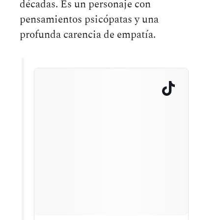
décadas. Es un personaje con
pensamientos psicópatas y una
profunda carencia de empatía.