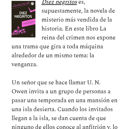
Diez negritos
es,
supuestamente, la novela de
misterio más vendida de la
historia. En este libro La
reina del crimen nos expone
una trama que gira a toda máquina
alrededor de un mismo tema: la
venganza.
Un señor que se hace llamar U. N.
Owen invita a un grupo de personas a
pasar una temporada en una mansión en
una isla desierta. Cuando los invitados
llegan a la isla, se dan cuenta de que
ninguno de ellos conoce al anfitrión y, lo