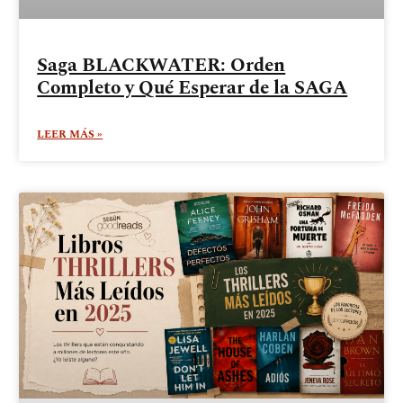
Saga BLACKWATER: Orden
Completo y Qué Esperar de la SAGA
LEER MÁS »