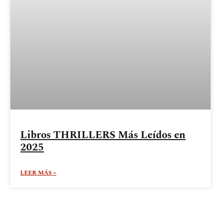
Libros THRILLERS Más Leídos en
2025
LEER MÁS »