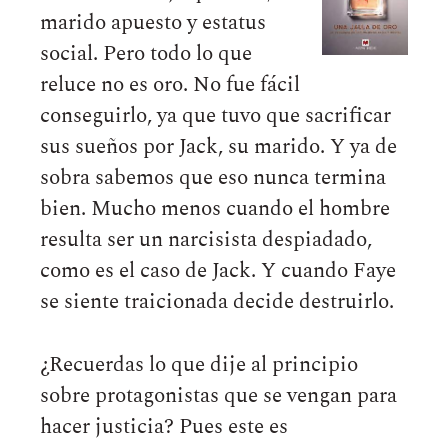
marido apuesto y estatus
social. Pero todo lo que
reluce no es oro. No fue fácil
conseguirlo, ya que tuvo que sacrificar
sus sueños por Jack, su marido. Y ya de
sobra sabemos que eso nunca termina
bien. Mucho menos cuando el hombre
resulta ser un narcisista despiadado,
como es el caso de Jack. Y cuando Faye
se siente traicionada decide destruirlo.
¿Recuerdas lo que dije al principio
sobre protagonistas que se vengan para
hacer justicia? Pues este es