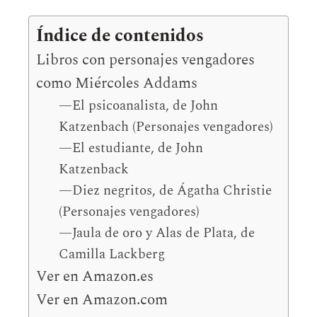
Índice de contenidos
Libros con personajes vengadores
como Miércoles Addams
—El psicoanalista, de John
Katzenbach (Personajes vengadores)
—El estudiante, de John
Katzenback
—Diez negritos, de Ágatha Christie
(Personajes vengadores)
—Jaula de oro y Alas de Plata, de
Camilla Lackberg
Ver en Amazon.es
Ver en Amazon.com