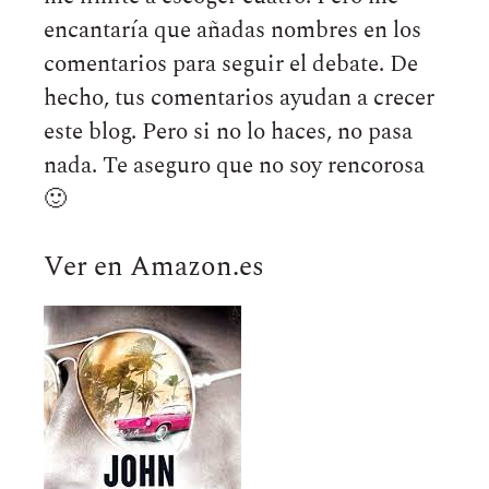
encantaría que añadas nombres en los
comentarios para seguir el debate. De
hecho, tus comentarios ayudan a crecer
este blog. Pero si no lo haces, no pasa
nada. Te aseguro que no soy rencorosa
🙂
Ver en Amazon.es