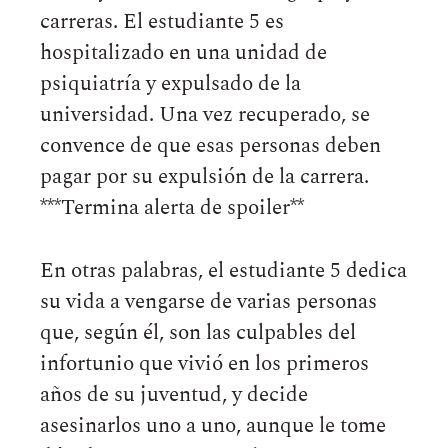
carreras. El estudiante 5 es
hospitalizado en una unidad de
psiquiatría y expulsado de la
universidad. Una vez recuperado, se
convence de que esas personas deben
pagar por su expulsión de la carrera.
***Termina alerta de spoiler**
En otras palabras, el estudiante 5 dedica
su vida a vengarse de varias personas
que, según él, son las culpables del
infortunio que vivió en los primeros
años de su juventud, y decide
asesinarlos uno a uno, aunque le tome