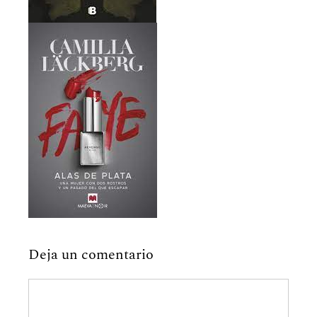
Deja un comentario