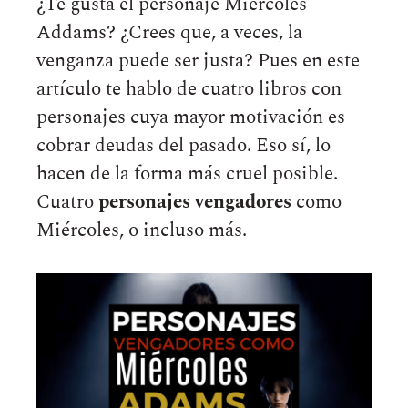
¿Te gusta el personaje Miércoles
Addams? ¿Crees que, a veces, la
venganza puede ser justa? Pues en este
artículo te hablo de cuatro libros con
personajes cuya mayor motivación es
cobrar deudas del pasado. Eso sí, lo
hacen de la forma más cruel posible.
Cuatro
personajes vengadores
como
Miércoles, o incluso más.