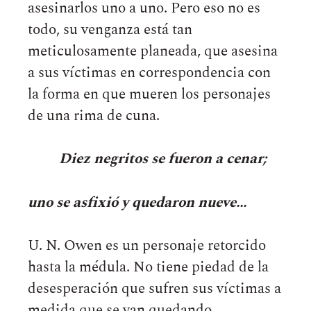
asesinarlos uno a uno. Pero eso no es
todo, su venganza está tan
meticulosamente planeada, que asesina
a sus víctimas en correspondencia con
la forma en que mueren los personajes
de una rima de cuna.
Diez negritos se fueron a cenar;
uno se asfixió y quedaron nueve…
U. N. Owen es un personaje retorcido
hasta la médula. No tiene piedad de la
desesperación que sufren sus víctimas a
medida que se van quedando