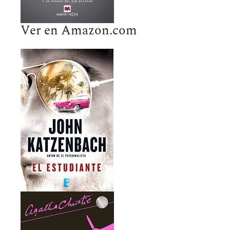
Ver en Amazon.com