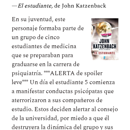
—
El estudiante,
de John Katzenback
En su juventud, este
personaje formaba parte de
un grupo de cinco
estudiantes de medicina
que se preparaban para
graduarse en la carrera de
psiquiatría. ***ALERTA de spoiler
leve*** Un día el estudiante 5 comienza
a manifestar conductas psicópatas que
aterrorizaron a sus compañeros de
estudio. Estos deciden alertar al consejo
de la universidad, por miedo a que él
destruyera la dinámica del grupo y sus