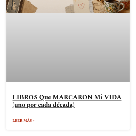
LIBROS Que MARCARON Mi VIDA
(uno por cada década)
LEER MÁS »