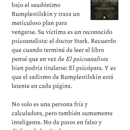
bajo el seudónimo
Rumplestilskin y traza un
meticuloso plan para
vengarse. Su víctima es un reconocido
psicoanalista: el doctor Stark. Recuerdo
que cuando terminé de leer el libro
pensé que en vez de
El psicoanalista
bien podría titularse: El psicópata. Y es
que el sadismo de Rumplestilskin está
latente en cada página.
No solo es una persona fría y
calculadora, pero también sumamente
inteligente. No da pasos en falso y