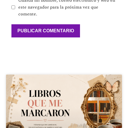
Guarda mi nombre, correo electrónico y web en
este navegador para la próxima vez que
comente.