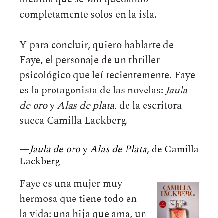
completamente solos en la isla.
Y para concluir, quiero hablarte de
Faye, el personaje de un thriller
psicológico que leí recientemente. Faye
es la protagonista de las novelas:
Jaula
de oro
y
Alas de plata
, de la escritora
sueca Camilla Lackberg.
—
Jaula de oro
y
Alas de Plata
, de Camilla
Lackberg
Faye es una mujer muy
hermosa que tiene todo en
la vida: una hija que ama, un