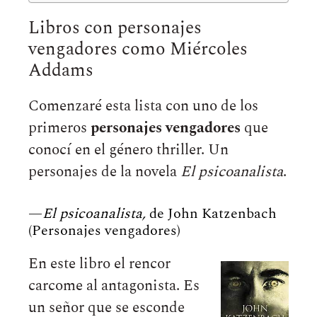
Libros con personajes
vengadores como Miércoles
Addams
Comenzaré esta lista con uno de los
primeros
personajes vengadores
que
conocí en el género thriller. Un
personajes de la novela
El psicoanalista
.
—
El psicoanalista,
de John Katzenbach
(Personajes vengadores)
En este libro el rencor
carcome al antagonista. Es
un señor que se esconde