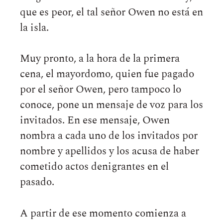
que es peor, el tal señor Owen no está en
la isla.
Muy pronto, a la hora de la primera
cena, el mayordomo, quien fue pagado
por el señor Owen, pero tampoco lo
conoce, pone un mensaje de voz para los
invitados. En ese mensaje, Owen
nombra a cada uno de los invitados por
nombre y apellidos y los acusa de haber
cometido actos denigrantes en el
pasado.
A partir de ese momento comienza a