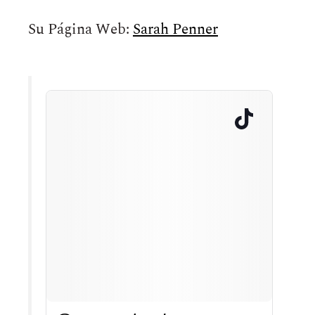
Su Página Web:
Sarah Penner