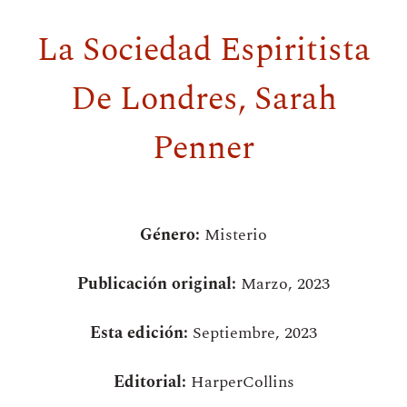
La Sociedad Espiritista
De Londres, Sarah
Penner
Género:
Misterio
Publicación original:
Marzo, 2023
Esta edición:
Septiembre, 2023
Editorial:
HarperCollins