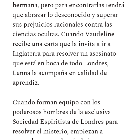
hermana, pero para encontrarlas tendrá
que abrazar lo desconocido y superar
sus prejuicios racionales contra las
ciencias ocultas. Cuando Vaudeline
recibe una carta que la invita a ir a
Inglaterra para resolver un asesinato
que está en boca de todo Londres,
Lenna la acompaña en calidad de
aprendiz.
Cuando forman equipo con los
poderosos hombres de la exclusiva
Sociedad Espiritista de Londres para
resolver el misterio, empiezan a