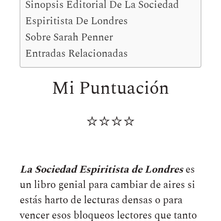
Sinopsis Editorial De La Sociedad
Espiritista De Londres
Sobre Sarah Penner
Entradas Relacionadas
Mi Puntuación
⭐⭐⭐⭐
La Sociedad Espiritista de Londres
es
un libro genial para cambiar de aires si
estás harto de lecturas densas o para
vencer esos bloqueos lectores que tanto