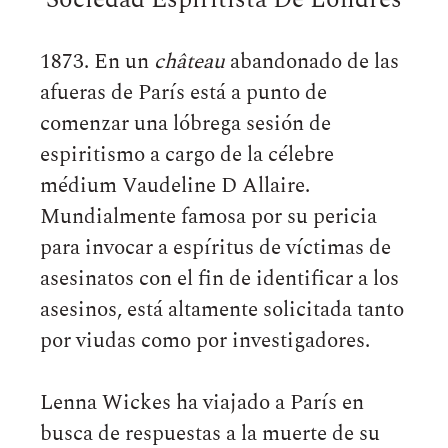
Sociedad Espiritista De Londres
1873. En un
château
abandonado de las
afueras de París está a punto de
comenzar una lóbrega sesión de
espiritismo a cargo de la célebre
médium Vaudeline D Allaire.
Mundialmente famosa por su pericia
para invocar a espíritus de víctimas de
asesinatos con el fin de identificar a los
asesinos, está altamente solicitada tanto
por viudas como por investigadores.
Lenna Wickes ha viajado a París en
busca de respuestas a la muerte de su