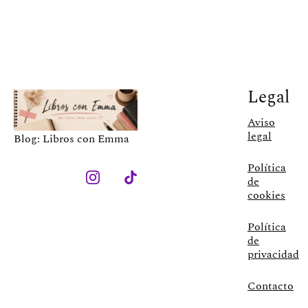
Legal
Aviso
legal
Blog: Libros con Emma
Política
de
cookies
Política
de
privacidad
Contacto