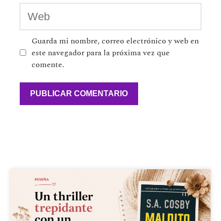
Guarda mi nombre, correo electrónico y web en
este navegador para la próxima vez que
comente.