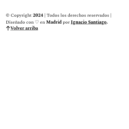
© Copyright
2024
| Todos los derechos reservados |
Diseñado con ♡ en
Madrid
por
Ignacio Santiago
.
Volver arriba