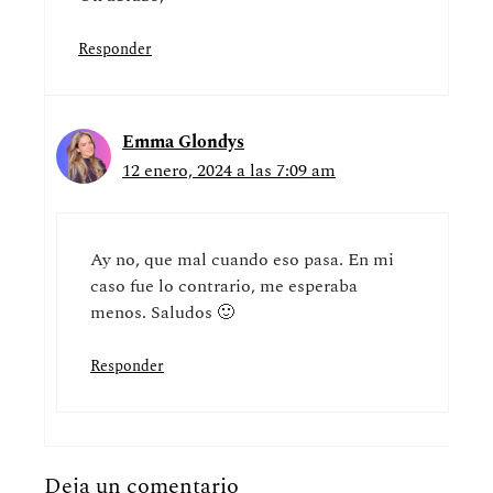
Responder
Emma Glondys
12 enero, 2024 a las 7:09 am
Ay no, que mal cuando eso pasa. En mi
caso fue lo contrario, me esperaba
menos. Saludos 🙂
Responder
Deja un comentario