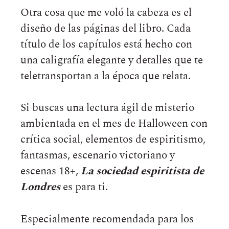
Otra cosa que me voló la cabeza es el
diseño de las páginas del libro. Cada
título de los capítulos está hecho con
una caligrafía elegante y detalles que te
teletransportan a la época que relata.
Si buscas una lectura ágil de misterio
ambientada en el mes de Halloween con
crítica social, elementos de espiritismo,
fantasmas, escenario victoriano y
escenas 18+,
La sociedad espiritista de
Londres
es para ti.
Especialmente recomendada para los