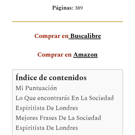
Páginas:
389
Comprar en
Buscalibre
Comprar en
Amazon
Índice de contenidos
Mi Puntuación
Lo Que encontrarás En La Sociedad
Espiritista De Londres
Mejores Frases De La Sociedad
Espiritista De Londres