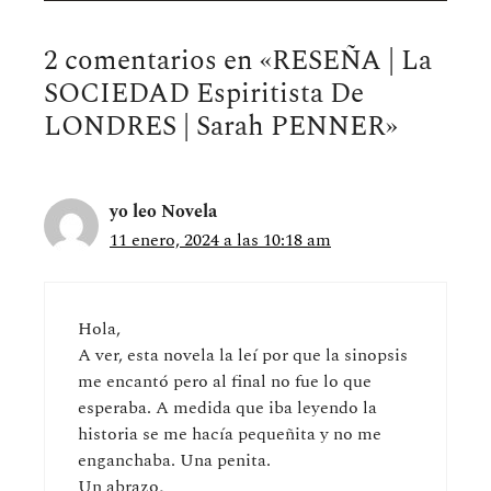
2 comentarios en «RESEÑA | La
SOCIEDAD Espiritista De
LONDRES | Sarah PENNER»
yo leo Novela
11 enero, 2024 a las 10:18 am
Hola,
A ver, esta novela la leí por que la sinopsis
me encantó pero al final no fue lo que
esperaba. A medida que iba leyendo la
historia se me hacía pequeñita y no me
enganchaba. Una penita.
Un abrazo,