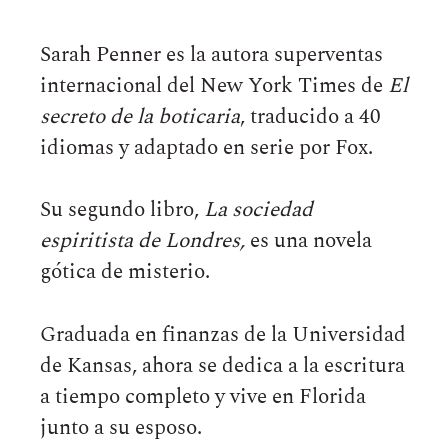
Sarah Penner es la autora superventas
internacional del New York Times de
El
secreto de la boticaria
, traducido a 40
idiomas y adaptado en serie por Fox.
Su segundo libro,
La sociedad
espiritista de Londres,
es una novela
gótica de misterio.
Graduada en finanzas de la Universidad
de Kansas, ahora se dedica a la escritura
a tiempo completo y vive en Florida
junto a su esposo.