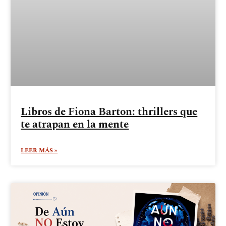
Libros de Fiona Barton: thrillers que
te atrapan en la mente
LEER MÁS »