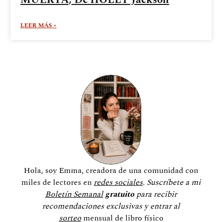
LEER MÁS »
Hola, soy Emma, creadora de una comunidad
con
miles de lectores en
redes sociales
. Suscríbete a mi
Boletín Semanal
gratuito
para recibir
recomendaciones exclusivas y entrar al
sorteo
mensual de libro físico