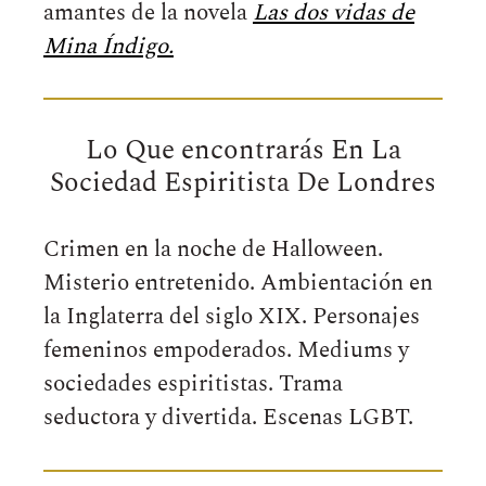
amantes de la novela
Las dos vidas de
Mina Índigo.
Lo Que encontrarás En La
Sociedad Espiritista De Londres
Crimen en la noche de Halloween.
Misterio entretenido. Ambientación en
la Inglaterra del siglo XIX. Personajes
femeninos empoderados. Mediums y
sociedades espiritistas. Trama
seductora y divertida. Escenas LGBT.