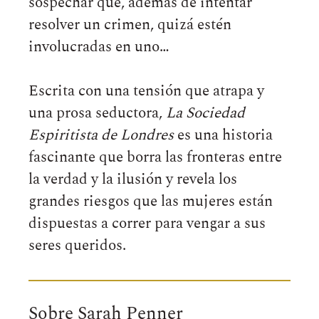
sospechar que, además de intentar
resolver un crimen, quizá estén
involucradas en uno…
Escrita con una tensión que atrapa y
una prosa seductora,
La Sociedad
Espiritista de Londres
es una historia
fascinante que borra las fronteras entre
la verdad y la ilusión y revela los
grandes riesgos que las mujeres están
dispuestas a correr para vengar a sus
seres queridos.
Sobre Sarah Penner