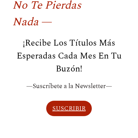
No Te Pierdas
Nada
—
¡Recibe Los Títulos Más
Esperadas Cada Mes En Tu
Buzón!
—Suscríbete a la Newsletter—
SUSCRIBIR