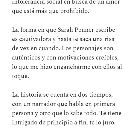
intolerancia social en busca de un amor
que está más que prohibido.
La forma en que Sarah Penner escribe
es cautivadora y hasta te saca una risa
de vez en cuando. Los personajes son
auténticos y con motivaciones creíbles,
lo que me hizo engancharme con ellos al
toque.
La historia se cuenta en dos tiempos,
con un narrador que habla en primera
persona y otro que lo sabe todo. Te tiene
intrigado de principio a fin, te lo juro.