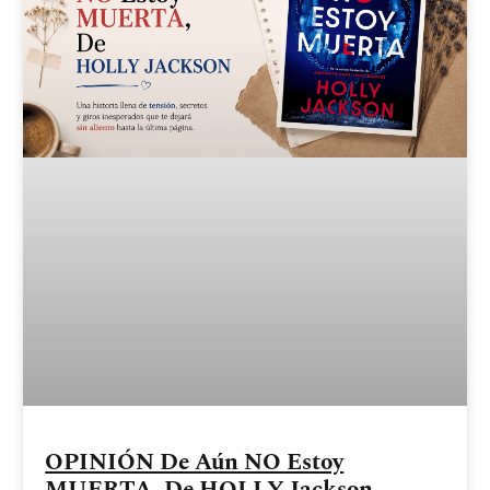
OPINIÓN De Aún NO Estoy
MUERTA, De HOLLY Jackson