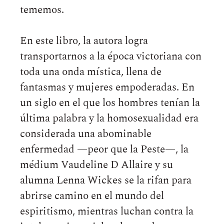
tememos.
En este libro, la autora logra
transportarnos a la época victoriana con
toda una onda mística, llena de
fantasmas y mujeres empoderadas. En
un siglo en el que los hombres tenían la
última palabra y la homosexualidad era
considerada una abominable
enfermedad —peor que la Peste—, la
médium Vaudeline D Allaire y su
alumna Lenna Wickes se la rifan para
abrirse camino en el mundo del
espiritismo, mientras luchan contra la