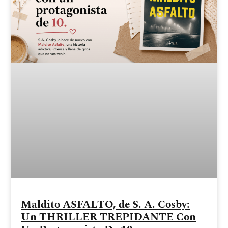
Maldito ASFALTO, de S. A. Cosby:
Un THRILLER TREPIDANTE Con